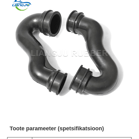
Toote parameeter (spetsifikatsioon)