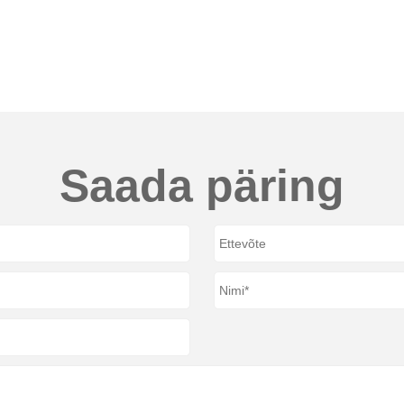
Saada päring